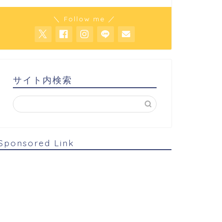
＼ Follow me ／
サイト内検索
Sponsored Link