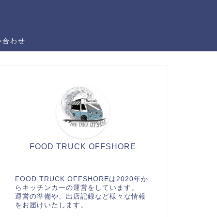
い合わせ
FOOD TRUCK OFFSHORE
FOOD TRUCK OFFSHOREは2020年か
らキッチンカーの運営をしています。
運営の準備や、出店記録など様々な情報
をお届けいたします。