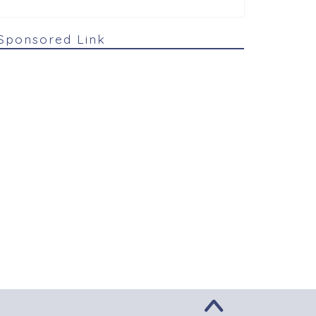
Sponsored Link