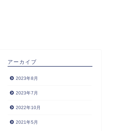
アーカイブ
2023年8月
2023年7月
2022年10月
2021年5月