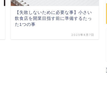
【失敗しないために必要な事】小さい
飲食店を開業目指す前に準備するたっ
た1つの事
日
2023年8月7日